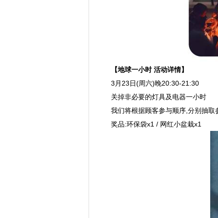
【地球一小时
活动详情】
3月23日(周六)晚20:30-21:30
关掉非必要的灯具及电器一小时
我们将根据顾客参与顺序,分别抽取参与者
奖品:环保袋x1 / 网红小盆栽x1