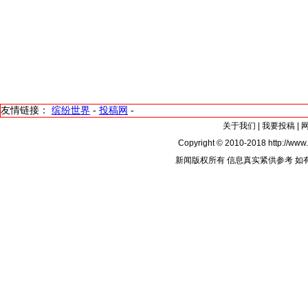
友情链接：
缤纷世界
-
投稿网
-
关于我们
|
我要投稿
|
Copyright © 2010-2018 http://www.
新闻版权所有 信息真实紧供参考 如有