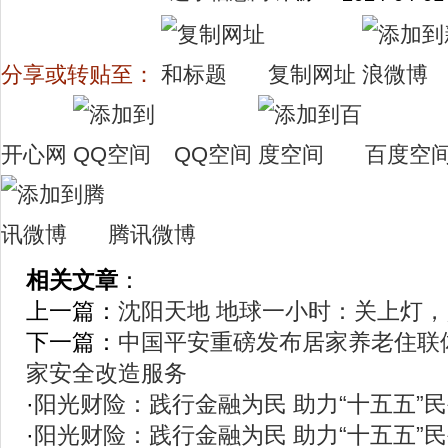
分享或转贴至：
复制网址
开心网
QQ空间
百度空
腾讯微博
相关文章
：
上一篇：
沈阳天地 地球一小时：关上灯
下一篇：
中国平安重磅发布居家养老住联体
家安全改造服务
·
阳光财险：践行金融为民 助力“十五五”
·
阳光财险：践行金融为民 助力“十五五”