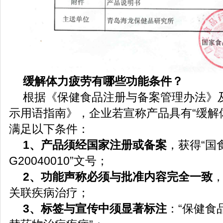
缓解体力疲劳有哪些功能条件？
根据《保健食品注册与备案管理办法》
示用语指南》，企业若宣称产品具有“缓解
满足以下条件：
1
、产品须经国家注册或备案
，获得“国
G20040010”文号；
2
、功能声称必须与批准内容完全一致
关联疾病治疗；
3
、标签与宣传中须显著标注
：“保健食