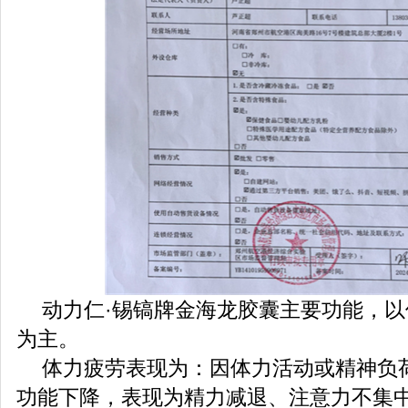
动力仁·锡镐牌金海龙胶囊主要功能，
为主。
体力疲劳表现为：因体力活动或精神负
功能下降，表现为精力减退、注意力不集