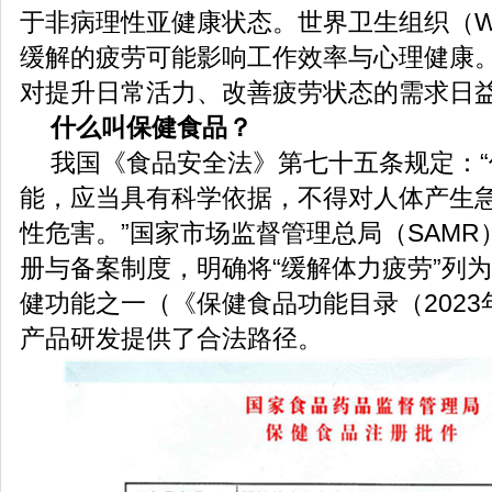
于非病理性亚健康状态。世界卫生组织（W
缓解的疲劳可能影响工作效率与心理健康
对提升日常活力、改善疲劳状态的需求日
什么叫保健食品？
我国《食品安全法》第七十五条规定：
能，应当具有科学依据，不得对人体产生
性危害。”国家市场监督管理总局（SAM
册与备案制度，明确将“缓解体力疲劳”列为
健功能之一（《保健食品功能目录（202
产品研发提供了合法路径。