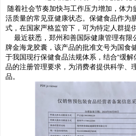
随着社会节奏加快与工作压力增加，体力
活质量的常见亚健康状态。保健食品作为
式，在国家严格监管下，可为特定人群提
最近获悉，郑州和善国际健康管理有限
牌金海龙胶囊，该产品的批准文号为国食健字G
于我国现行保健食品法规体系，结合“缓解
品的注册管理要求，为消费者提供科学、
品。