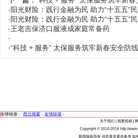
下一篇：
“科技 + 服务” 太保服务筑牢新
·
阳光财险：践行金融为民 助力“十五五”
·
阳光财险：践行金融为民 助力“十五五”
·
王老吉保济口服液成家庭常备药
·
·
“科技 + 服务” 太保服务筑牢新春安全防
友情链接：
西北视窗
-
友情链接
-
关于我们
|
我要投稿
|
Copyright © 2010-2018 http://www.
新闻版权所有 信息真实紧供参考 如有