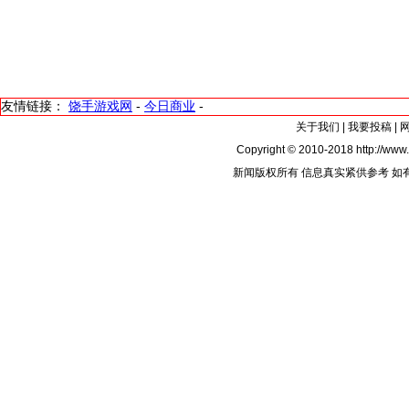
友情链接：
饶手游戏网
-
今日商业
-
关于我们
|
我要投稿
|
Copyright © 2010-2018 http://www.
新闻版权所有 信息真实紧供参考 如有