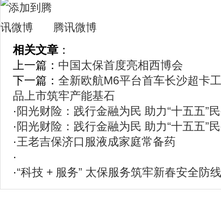
腾讯微博
相关文章
：
上一篇：
中国太保首度亮相西博会
下一篇：
全新欧航M6平台首车长沙超卡工
品上市筑牢产能基石
·
阳光财险：践行金融为民 助力“十五五”
·
阳光财险：践行金融为民 助力“十五五”
·
王老吉保济口服液成家庭常备药
·
·
“科技 + 服务” 太保服务筑牢新春安全防