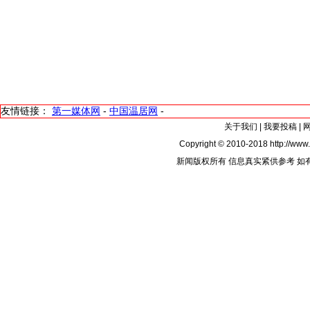
友情链接：
第一媒体网
-
中国温居网
-
关于我们
|
我要投稿
|
Copyright © 2010-2018 http://www.
新闻版权所有 信息真实紧供参考 如有