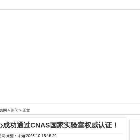
息网
>
新闻
> 正文
成功通过CNAS国家实验室权威认证！
息网
来源：未知
2025-10-15 18:29